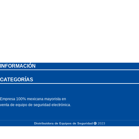
INFORMACIÓN
CATEGORÍAS
Empresa 100% mexicana mayorista en
venta de equipo de seguridad electrónica.
Distribuidora de Equipos de Seguridad
2023