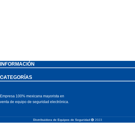
INFORMACIÓN
CATEGORÍAS
Empresa 100% mexicana mayorista en
venta de equipo de seguridad electrónica.
Distribuidora de Equipos de Seguridad
2023